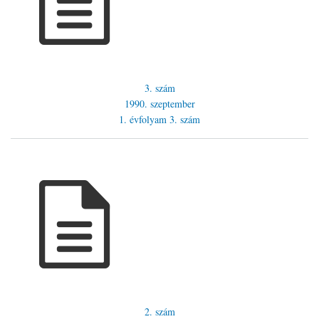
3. szám
1990. szeptember
1. évfolyam
3. szám
2. szám