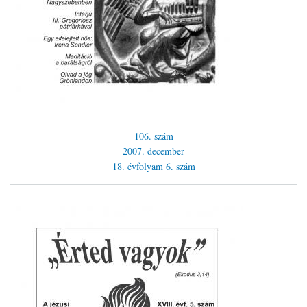
106. szám
2007. december
18. évfolyam
6. szám