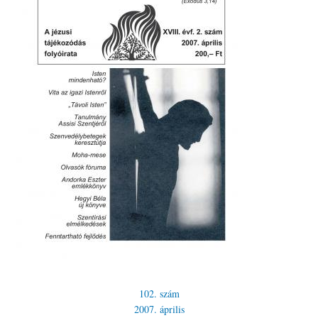
102. szám
2007. április